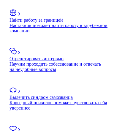
Найти работу за границей
Наставник поможет найти работу в зарубежной
компании
Отрепетировать интервью
Научим проходить собеседование и отвечать
на неудобные вопросы
Вылечить синдром самозванца
Карьерный психолог поможет чувствовать себя
увереннее