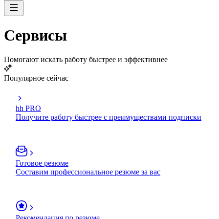
Сервисы
Помогают искать работу быстрее и эффективнее
Популярное сейчас
hh PRO
Получите работу быстрее с преимуществами подписки
Готовое резюме
Составим профессиональное резюме за вас
Рекомендация по резюме