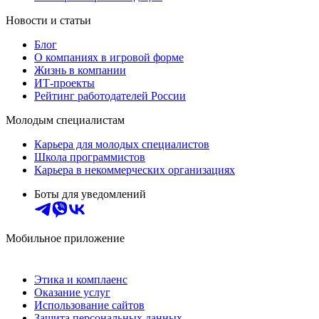
Новости и статьи
Блог
О компаниях в игровой форме
Жизнь в компании
ИТ-проекты
Рейтинг работодателей России
Молодым специалистам
Карьера для молодых специалистов
Школа программистов
Карьера в некоммерческих организациях
Боты для уведомлений
Мобильное приложение
Этика и комплаенс
Оказание услуг
Использование сайтов
Защита персональных данных