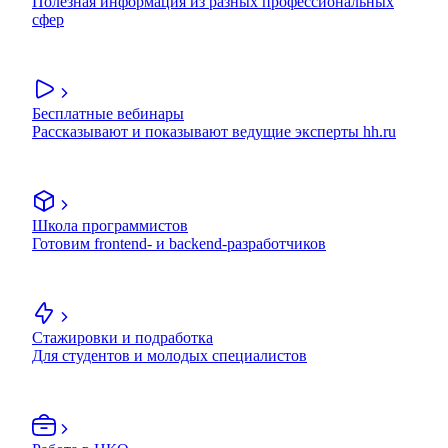
Полезная информация из разных профессиональных
сфер
Бесплатные вебинары
Рассказывают и показывают ведущие эксперты hh.ru
Школа программистов
Готовим frontend- и backend-разработчиков
Стажировки и подработка
Для студентов и молодых специалистов