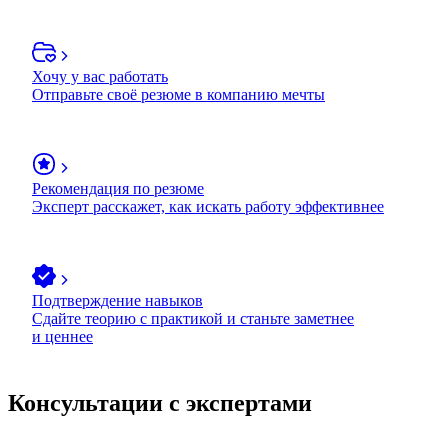
Хочу у вас работать
Отправьте своё резюме в компанию мечты
Рекомендация по резюме
Эксперт расскажет, как искать работу эффективнее
Подтверждение навыков
Сдайте теорию с практикой и станьте заметнее
и ценнее
Консультации с экспертами