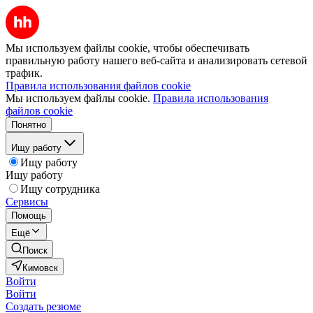
Мы используем файлы cookie, чтобы обеспечивать
правильную работу нашего веб-сайта и анализировать сетевой
трафик.
Правила использования файлов cookie
Мы используем файлы cookie.
Правила использования
файлов cookie
Понятно
Ищу работу
Ищу работу
Ищу работу
Ищу сотрудника
Сервисы
Помощь
Ещё
Поиск
Кимовск
Войти
Войти
Создать резюме