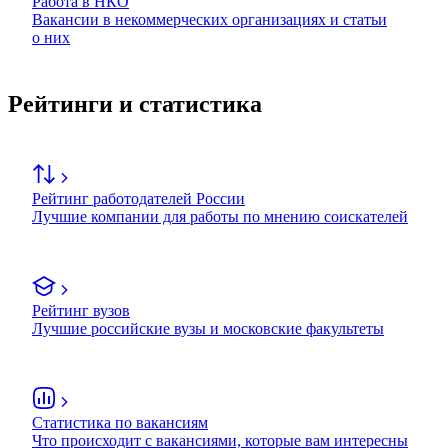
Работа в НКО
Вакансии в некоммерческих организациях и статьи
о них
Рейтинги и статистика
Рейтинг работодателей России
Лучшие компании для работы по мнению соискателей
Рейтинг вузов
Лучшие российские вузы и московские факультеты
Статистика по вакансиям
Что происходит с вакансиями, которые вам интересны