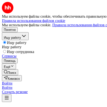
Мы используем файлы cookie, чтобы обеспечивать правильную р
Правила использования файлов cookie
Мы используем файлы cookie.
Правила использования файлов c
Понятно
Ищу работу
Ищу работу
Ищу работу
Ищу сотрудника
Сервисы
Помощь
Ещё
Поиск
Кимовск
Войти
Войти
Создать резюме