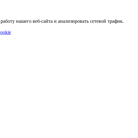
аботу нашего веб-сайта и анализировать сетевой трафик.
ookie