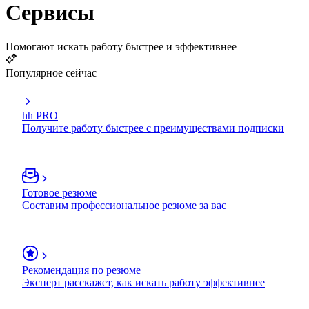
Сервисы
Помогают искать работу быстрее и эффективнее
Популярное сейчас
hh PRO
Получите работу быстрее с преимуществами подписки
Готовое резюме
Составим профессиональное резюме за вас
Рекомендация по резюме
Эксперт расскажет, как искать работу эффективнее