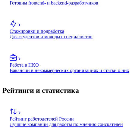
Готовим frontend- и backend-разработчиков
Стажировки и подработка
Для студентов и молодых специалистов
Работа в НКО
Вакансии в некоммерческих организациях и статьи о них
Рейтинги и статистика
Рейтинг работодателей России
Лучшие компании для работы по мнению соискателей