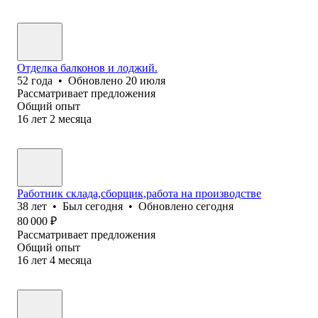
Отделка балконов и лоджий.
52
года
•
Обновлено
20 июля
Рассматривает предложения
Общий опыт
16
лет
2
месяца
Работник склада,сборщик,работа на производстве
38
лет
•
Был
сегодня
•
Обновлено
сегодня
80 000
₽
Рассматривает предложения
Общий опыт
16
лет
4
месяца