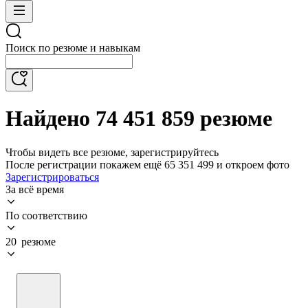
Поиск по резюме и навыкам
Найдено 74 451 859 резюме
Чтобы видеть все резюме, зарегистрируйтесь
После регистрации покажем ещё 65 351 499 и откроем фото
Зарегистрироваться
За всё время
По соответствию
20 резюме