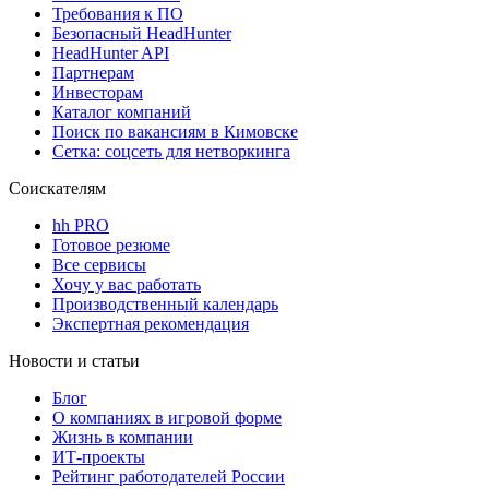
Требования к ПО
Безопасный HeadHunter
HeadHunter API
Партнерам
Инвесторам
Каталог компаний
Поиск по вакансиям в Кимовске
Сетка: соцсеть для нетворкинга
Соискателям
hh PRO
Готовое резюме
Все сервисы
Хочу у вас работать
Производственный календарь
Экспертная рекомендация
Новости и статьи
Блог
О компаниях в игровой форме
Жизнь в компании
ИТ-проекты
Рейтинг работодателей России