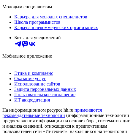
Молодым специалистам
Карьера для молодых специалистов
Школа программистов
Карьера в некоммерческих организациях
Боты для уведомлений
Мобильное приложение
Этика и комплаенс
Оказание услуг
Использование сайтов
Защита персональных данных
Пользовательское соглашение
ИТ аккредитация
На информационном ресурсе hh.ru
применяются
рекомендательные технологии
(информационные технологии
предоставления информации на основе сбора, систематизации
и анализа сведений, относящихся к предпочтениям
пользователей сети «Интернет», находящихся на территории