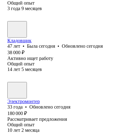
Общий опыт
3
года
9
месяцев
Кладовщик
47
лет
•
Была
сегодня
•
Обновлено
сегодня
38 000
₽
Активно ищет работу
Общий опыт
14
лет
5
месяцев
Электромонтер
33
года
•
Обновлено
сегодня
180 000
₽
Рассматривает предложения
Общий опыт
10
лет
2
месяца