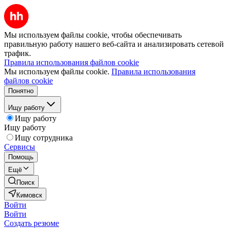
Мы используем файлы cookie, чтобы обеспечивать
правильную работу нашего веб-сайта и анализировать сетевой
трафик.
Правила использования файлов cookie
Мы используем файлы cookie.
Правила использования
файлов cookie
Понятно
Ищу работу
Ищу работу
Ищу работу
Ищу сотрудника
Сервисы
Помощь
Ещё
Поиск
Кимовск
Войти
Войти
Создать резюме