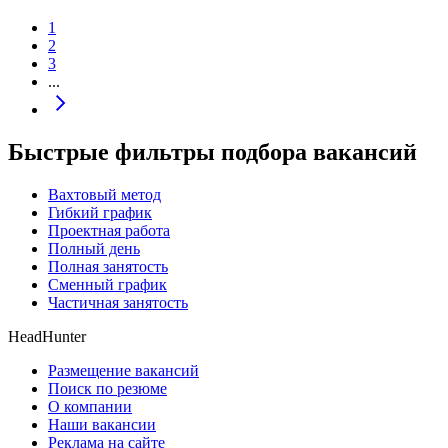
1
2
3
...
Быстрые фильтры подбора вакансий
Вахтовый метод
Гибкий график
Проектная работа
Полный день
Полная занятость
Сменный график
Частичная занятость
HeadHunter
Размещение вакансий
Поиск по резюме
О компании
Наши вакансии
Реклама на сайте