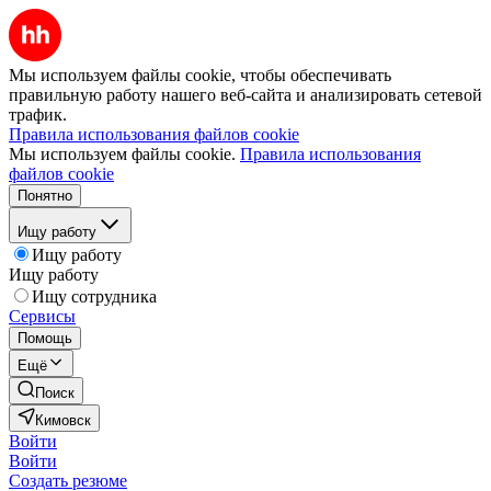
Мы используем файлы cookie, чтобы обеспечивать
правильную работу нашего веб-сайта и анализировать сетевой
трафик.
Правила использования файлов cookie
Мы используем файлы cookie.
Правила использования
файлов cookie
Понятно
Ищу работу
Ищу работу
Ищу работу
Ищу сотрудника
Сервисы
Помощь
Ещё
Поиск
Кимовск
Войти
Войти
Создать резюме