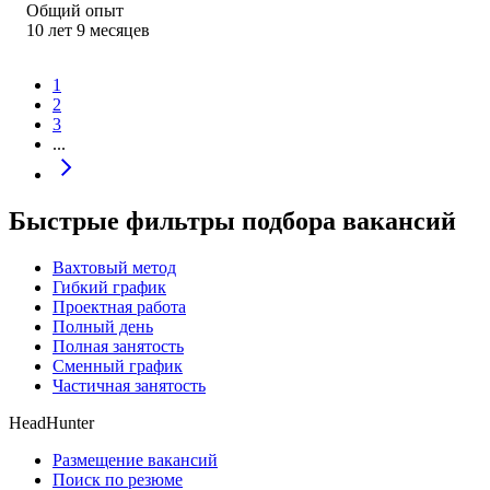
Общий опыт
10
лет
9
месяцев
1
2
3
...
Быстрые фильтры подбора вакансий
Вахтовый метод
Гибкий график
Проектная работа
Полный день
Полная занятость
Сменный график
Частичная занятость
HeadHunter
Размещение вакансий
Поиск по резюме