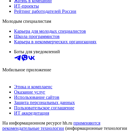
Жизнь в компании
ИТ-проекты
Рейтинг работодателей России
Молодым специалистам
Карьера для молодых специалистов
Школа программистов
Карьера в некоммерческих организациях
Боты для уведомлений
Мобильное приложение
Этика и комплаенс
Оказание услуг
Использование сайтов
Защита персональных данных
Пользовательское соглашение
ИТ аккредитация
На информационном ресурсе hh.ru
применяются
рекомендательные технологии
(информационные технологии