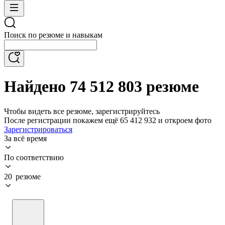
Поиск по резюме и навыкам
Найдено 74 512 803 резюме
Чтобы видеть все резюме, зарегистрируйтесь
После регистрации покажем ещё 65 412 932 и откроем фото
Зарегистрироваться
За всё время
По соответствию
20 резюме