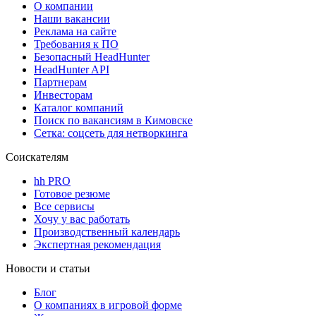
О компании
Наши вакансии
Реклама на сайте
Требования к ПО
Безопасный HeadHunter
HeadHunter API
Партнерам
Инвесторам
Каталог компаний
Поиск по вакансиям в Кимовске
Сетка: соцсеть для нетворкинга
Соискателям
hh PRO
Готовое резюме
Все сервисы
Хочу у вас работать
Производственный календарь
Экспертная рекомендация
Новости и статьи
Блог
О компаниях в игровой форме