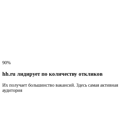
90%
hh.ru лидирует по количеству откликов
Их получает большинство вакансий
. Здесь самая активная
аудитория