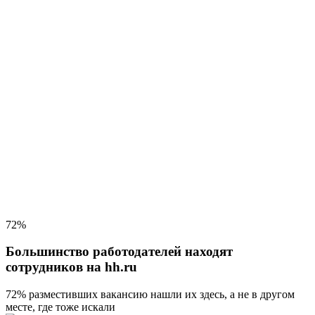
72%
Большинство работодателей находят
сотрудников на hh.ru
72% разместивших вакансию
нашли их здесь, а не в другом
месте, где тоже искали