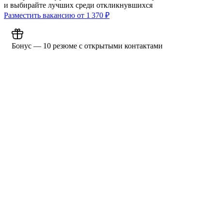
и выбирайте лучших среди откликнувшихся
Разместить вакансию от
1 370
₽
Бонус — 10 резюме с открытыми контактами