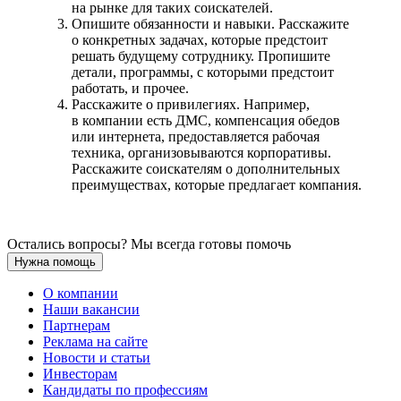
на рынке для таких соискателей.
Опишите обязанности и навыки. Расскажите
о конкретных задачах, которые предстоит
решать будущему сотруднику. Пропишите
детали, программы, с которыми предстоит
работать, и прочее.
Расскажите о привилегиях. Например,
в компании есть ДМС, компенсация обедов
или интернета, предоставляется рабочая
техника, организовываются корпоративы.
Расскажите соискателям о дополнительных
преимуществах, которые предлагает компания.
Остались вопросы? Мы всегда готовы помочь
Нужна помощь
О компании
Наши вакансии
Партнерам
Реклама на сайте
Новости и статьи
Инвесторам
Кандидаты по профессиям