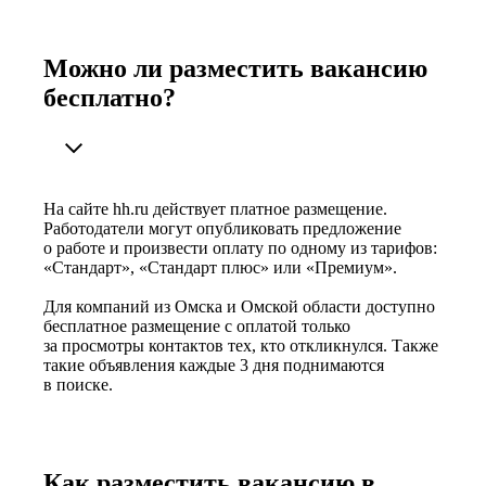
Можно ли разместить вакансию
бесплатно?
На сайте hh.ru действует платное размещение.
Работодатели могут опубликовать предложение
о работе и произвести оплату по одному из тарифов:
«Стандарт», «Стандарт плюс» или «Премиум».
Для компаний из Омска и Омской области доступно
бесплатное размещение с оплатой только
за просмотры контактов тех, кто откликнулся. Также
такие объявления каждые 3 дня поднимаются
в поиске.
Как разместить вакансию в