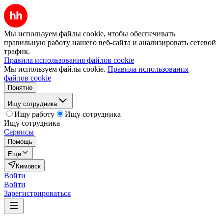
Мы используем файлы cookie, чтобы обеспечивать
правильную работу нашего веб-сайта и анализировать сетевой
трафик.
Правила использования файлов cookie
Мы используем файлы cookie.
Правила использования
файлов cookie
Понятно
Ищу сотрудника
Ищу работу
Ищу сотрудника
Ищу сотрудника
Сервисы
Помощь
Ещё
Кимовск
Войти
Войти
Зарегистрироваться