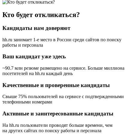
Кто будет откликаться?
Кандидаты нам доверяют
hh.ru занимает 1-е место в России
среди сайтов по поиску
работы и персонала
Ваш кандидат уже здесь
~90.7 млн резюме размещено на сервисе. Больше миллиона
посетителей на hh.ru каждый день
Качественные и проверенные кандидаты
Свыше 75% пользователей на сервисе с подтвержденными
телефонными номерами
Активные и заинтересованные кандидаты
На hh.ru пользователи проводят больше времени, чем
на других сайтах по поиску работы и персонала