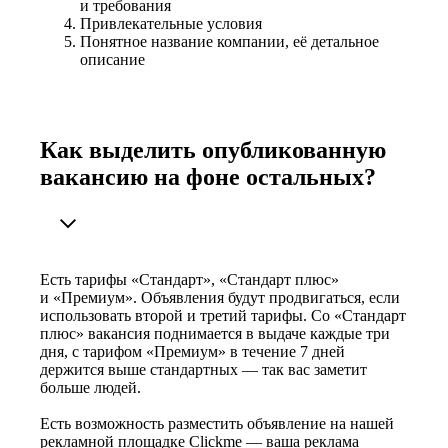
и требования
Привлекательные условия
Понятное название компании, её детальное
описание
Как выделить опубликованную
вакансию на фоне остальных?
Есть тарифы «Стандарт», «Стандарт плюс»
и «Премиум». Объявления будут продвигаться, если
использовать второй и третий тарифы. Со «Стандарт
плюс» вакансия поднимается в выдаче каждые три
дня, с тарифом «Премиум» в течение 7 дней
держится выше стандартных — так вас заметит
больше людей.
Есть возможность разместить объявление на нашей
рекламной площадке Clickme — ваша реклама