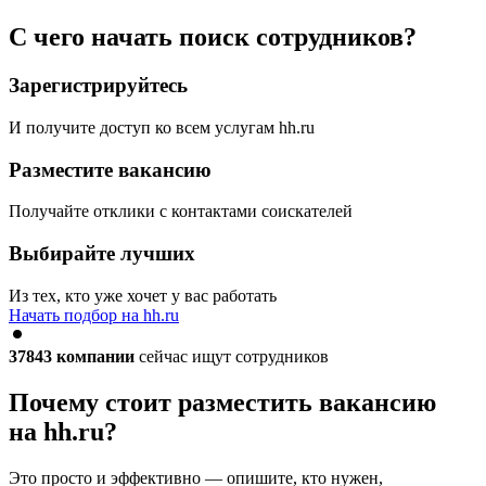
С чего начать поиск сотрудников?
Зарегистрируйтесь
И получите доступ ко всем услугам hh.ru
Разместите вакансию
Получайте отклики с контактами соискателей
Выбирайте лучших
Из тех, кто уже хочет у вас работать
Начать подбор на hh.ru
37843
компании
сейчас ищут сотрудников
Почему стоит разместить вакансию
на hh.ru?
Это просто и эффективно — опишите, кто нужен,