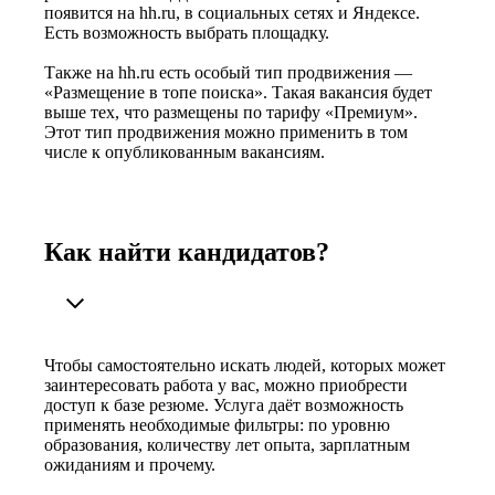
появится на hh.ru, в социальных сетях и Яндексе.
Есть возможность выбрать площадку.
Также на hh.ru есть особый тип продвижения —
«Размещение в топе поиска». Такая вакансия будет
выше тех, что размещены по тарифу «Премиум».
Этот тип продвижения можно применить в том
числе к опубликованным вакансиям.
Как найти кандидатов?
Чтобы самостоятельно искать людей, которых может
заинтересовать работа у вас, можно приобрести
доступ к базе резюме. Услуга даёт возможность
применять необходимые фильтры: по уровню
образования, количеству лет опыта, зарплатным
ожиданиям и прочему.