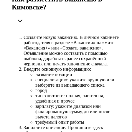
Кимовске?
Создайте новую вакансию. В личном кабинете
работодателя в разделе «Вакансии» нажмите
«Вакансия+» или «Создать вакансию».
Объявление можно составить с помощью
шаблона, доработать ранее сохранённый
черновик или начать заполнение сначала.
Введите основную информацию:
название позиции
специализацию: укажите вручную или
выберите из выпадающего списка
город
тип занятости: полная, частичная,
удалённая и прочее
зарплату: укажите диапазон или
фиксированную сумму, до или после
вычета налогов
требуемый опыт работы
Заполните описание. Пропишите здесь