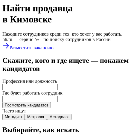
Найти
продавца
в Кимовске
Находите сотрудников среди тех, кто хочет у вас работать.
hh.ru —
сервис № 1
по поиску сотрудников в России
Разместить вакансию
Скажите, кого и где ищете — покажем
кандидатов
Профессия или должность
Где будет работать сотрудник
Посмотреть кандидатов
Часто ищут
Методист
Метролог
Методолог
Выбирайте, как искать