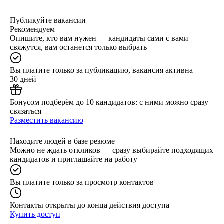
Публикуйте вакансии
Рекомендуем
Опишите, кто вам нужен — кандидаты сами с вами
свяжутся, вам останется только выбрать
Вы платите только за публикацию, вакансия активна
30 дней
Бонусом подберём до 10 кандидатов: с ними можно сразу
связаться
Разместить вакансию
Находите людей в базе резюме
Можно не ждать откликов — сразу выбирайте подходящих
кандидатов и приглашайте на работу
Вы платите только за просмотр контактов
Контакты открыты до конца действия доступа
Купить доступ