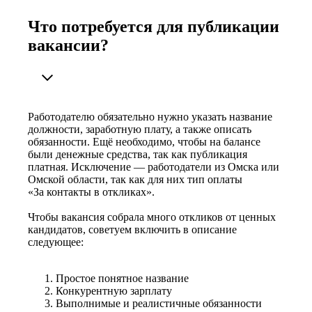
Что потребуется для публикации
вакансии?
Работодателю обязательно нужно указать название
должности, заработную плату, а также описать
обязанности. Ещё необходимо, чтобы на балансе
были денежные средства, так как публикация
платная. Исключение — работодатели из Омска или
Омской области, так как для них тип оплаты
«За контакты в откликах».
Чтобы вакансия собрала много откликов от ценных
кандидатов, советуем включить в описание
следующее:
Простое понятное название
Конкурентную зарплату
Выполнимые и реалистичные обязанности