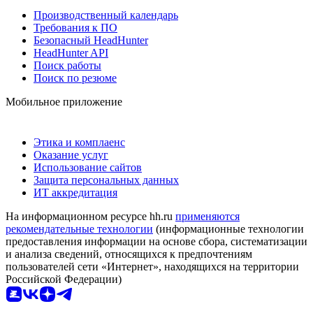
Производственный календарь
Требования к ПО
Безопасный HeadHunter
HeadHunter API
Поиск работы
Поиск по резюме
Мобильное приложение
Этика и комплаенс
Оказание услуг
Использование сайтов
Защита персональных данных
ИТ аккредитация
На информационном ресурсе hh.ru
применяются
рекомендательные технологии
(информационные технологии
предоставления информации на основе сбора, систематизации
и анализа сведений, относящихся к предпочтениям
пользователей сети «Интернет», находящихся на территории
Российской Федерации)