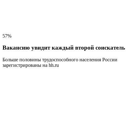
57%
Вакансию увидит каждый второй соискатель
Больше половины трудоспособного населения
России
зарегистрированы на hh.ru