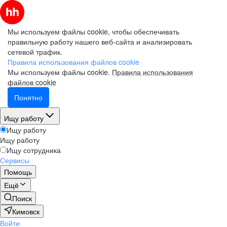
Мы используем файлы cookie, чтобы обеспечивать
правильную работу нашего веб-сайта и анализировать
сетевой трафик.
Правила использования файлов cookie
Мы используем файлы cookie.
Правила использования
файлов cookie
Понятно
Ищу работу
Ищу работу
Ищу работу
Ищу сотрудника
Сервисы
Помощь
Ещё
Поиск
Кимовск
Войти