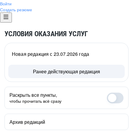
Войти
Создать резюме
УСЛОВИЯ ОКАЗАНИЯ УСЛУГ
Новая редакция с 23.07.2026 года
Ранее действующая редакция
Раскрыть все пункты,
чтобы прочитать всё сразу
Архив редакций