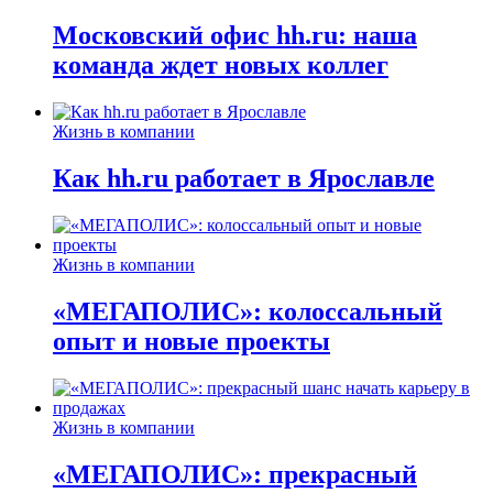
Московский офис hh.ru: наша
команда ждет новых коллег
Жизнь в компании
Как hh.ru работает в Ярославле
Жизнь в компании
«МЕГАПОЛИС»: колоссальный
опыт и новые проекты
Жизнь в компании
«МЕГАПОЛИС»: прекрасный