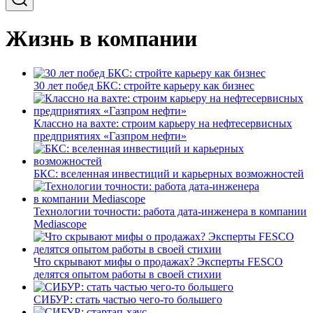
Жизнь в компании
30 лет побед БКС: стройте карьеру как бизнес
Классно на вахте: строим карьеру на нефтесервисных
предприятиях «Газпром нефти»
БКС: вселенная инвестиций и карьерных возможностей
Технологии точности: работа дата-инженера в компании
Mediascope
Что скрывают мифы о продажах? Эксперты FESCO
делятся опытом работы в своей стихии
СИБУР: стать частью чего-то большего