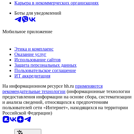
Карьера в некоммерческих организациях
Боты для уведомлений
Мобильное приложение
Этика и комплаенс
Оказание услуг
Использование сайтов
Защита персональных данных
Пользовательское соглашение
ИТ аккредитация
На информационном ресурсе hh.ru
применяются
рекомендательные технологии
(информационные технологии
предоставления информации на основе сбора, систематизации
и анализа сведений, относящихся к предпочтениям
пользователей сети «Интернет», находящихся на территории
Российской Федерации)