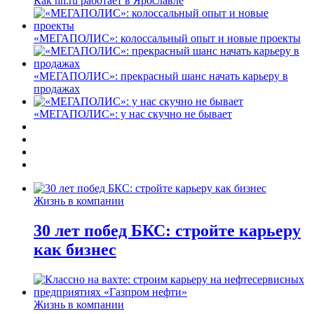
Как hh.ru работает в Ярославле
«МЕГАПОЛИС»: колоссальный опыт и новые проекты
«МЕГАПОЛИС»: прекрасный шанс начать карьеру в
продажах
«МЕГАПОЛИС»: у нас скучно не бывает
Жизнь в компании
30 лет побед БКС: стройте карьеру
как бизнес
Жизнь в компании