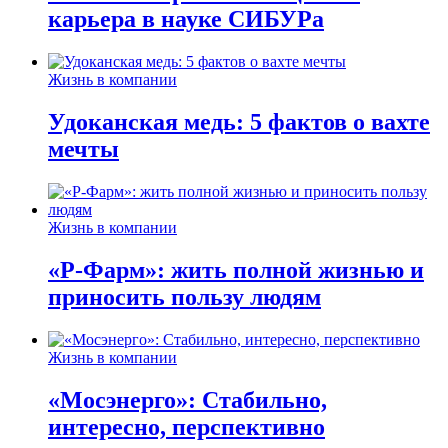
карьера в науке СИБУРа
Жизнь в компании
Удоканская медь: 5 фактов о вахте
мечты
Жизнь в компании
«Р-Фарм»: жить полной жизнью и
приносить пользу людям
Жизнь в компании
«Мосэнерго»: Стабильно,
интересно, перспективно