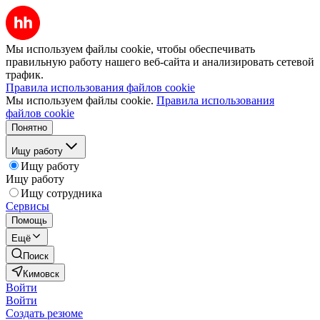
Мы используем файлы cookie, чтобы обеспечивать
правильную работу нашего веб-сайта и анализировать сетевой
трафик.
Правила использования файлов cookie
Мы используем файлы cookie.
Правила использования
файлов cookie
Понятно
Ищу работу
Ищу работу
Ищу работу
Ищу сотрудника
Сервисы
Помощь
Ещё
Поиск
Кимовск
Войти
Войти
Создать резюме