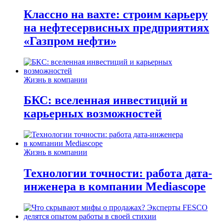
Классно на вахте: строим карьеру
на нефтесервисных предприятиях
«Газпром нефти»
Жизнь в компании
БКС: вселенная инвестиций и
карьерных возможностей
Жизнь в компании
Технологии точности: работа дата-
инженера в компании Mediascope