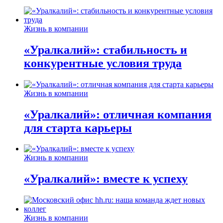
Жизнь в компании
«Уралкалий»: стабильность и
конкурентные условия труда
Жизнь в компании
«Уралкалий»: отличная компания
для старта карьеры
Жизнь в компании
«Уралкалий»: вместе к успеху
Жизнь в компании