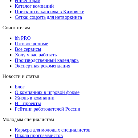
Инвесторам
Каталог компаний
Поиск по вакансиям в Кимовске
Сетка: соцсеть для нетворкинга
Соискателям
hh PRO
Готовое резюме
Все сервисы
Хочу у вас работать
Производственный календарь
Экспертная рекомендация
Новости и статьи
Блог
О компаниях в игровой форме
Жизнь в компании
ИТ-проекты
Рейтинг работодателей России
Молодым специалистам
Карьера для молодых специалистов
Школа программистов