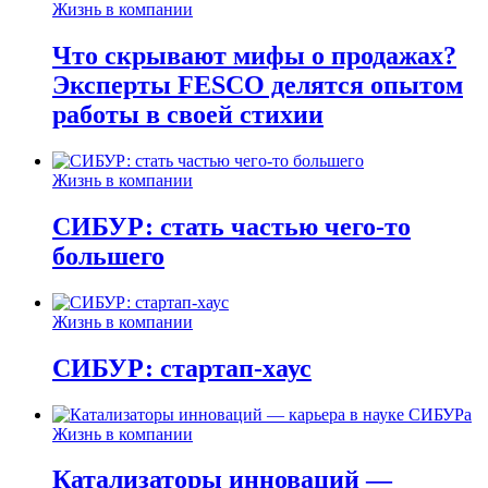
Жизнь в компании
Что скрывают мифы о продажах?
Эксперты FESCO делятся опытом
работы в своей стихии
Жизнь в компании
СИБУР: стать частью чего-то
большего
Жизнь в компании
СИБУР: стартап-хаус
Жизнь в компании
Катализаторы инноваций —