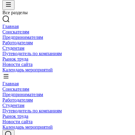
Все разделы
Главная
Соискателям
Предпринимателям
Работодателям
Студентам
Путеводитель по компаниям
Рынок труда
Новости сайта
Календарь мероприятий
Главная
Соискателям
Предпринимателям
Работодателям
Студентам
Путеводитель по компаниям
Рынок труда
Новости сайта
Календарь мероприятий