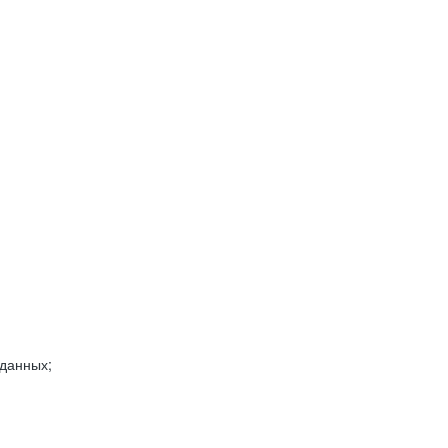
 данных;