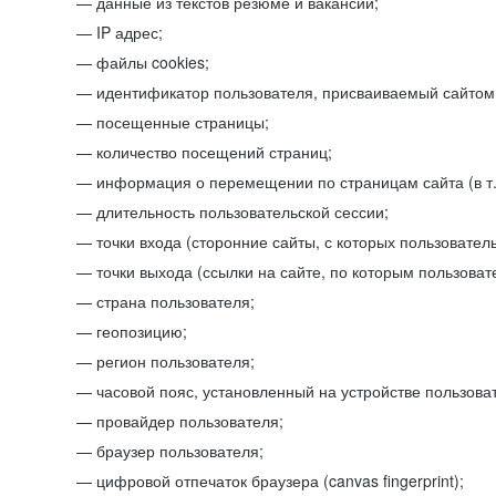
данные из текстов резюме и вакансий;
IP адрес;
файлы cookies;
идентификатор пользователя, присваиваемый сайтом
посещенные страницы;
количество посещений страниц;
информация о перемещении по страницам сайта (в т.
длительность пользовательской сессии;
точки входа (сторонние сайты, с которых пользователь
точки выхода (ссылки на сайте, по которым пользоват
страна пользователя;
геопозицию;
регион пользователя;
часовой пояс, установленный на устройстве пользова
провайдер пользователя;
браузер пользователя;
цифровой отпечаток браузера (canvas fingerprint);