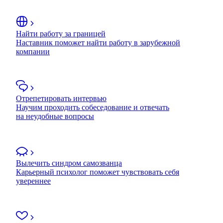
Найти работу за границей
Наставник поможет найти работу в зарубежной
компании
Отрепетировать интервью
Научим проходить собеседование и отвечать
на неудобные вопросы
Вылечить синдром самозванца
Карьерный психолог поможет чувствовать себя
увереннее