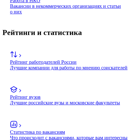
Работа в НКО
Вакансии в некоммерческих организациях и статьи
о них
Рейтинги и статистика
Рейтинг работодателей России
Лучшие компании для работы по мнению соискателей
Рейтинг вузов
Лучшие российские вузы и московские факультеты
Статистика по вакансиям
Что происходит с вакансиями, которые вам интересны