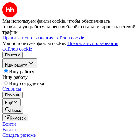
Мы используем файлы cookie, чтобы обеспечивать
правильную работу нашего веб-сайта и анализировать сетевой
трафик.
Правила использования файлов cookie
Мы используем файлы cookie.
Правила использования
файлов cookie
Понятно
Ищу работу
Ищу работу
Ищу работу
Ищу сотрудника
Сервисы
Помощь
Ещё
Поиск
Кимовск
Войти
Войти
Создать резюме