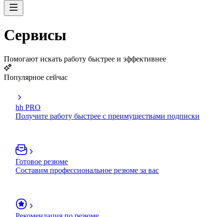
Сервисы
Помогают искать работу быстрее и эффективнее
Популярное сейчас
hh PRO
Получите работу быстрее с преимуществами подписки
Готовое резюме
Составим профессиональное резюме за вас
Рекомендация по резюме