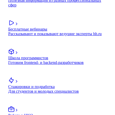
Полезная информация из разных профессиональных
сфер
Бесплатные вебинары
Рассказывают и показывают ведущие эксперты hh.ru
Школа программистов
Готовим frontend- и backend-разработчиков
Стажировки и подработка
Для студентов и молодых специалистов