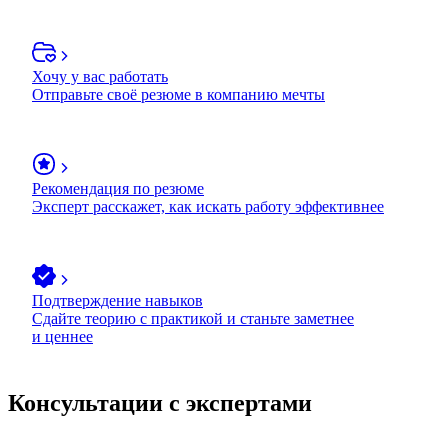
Хочу у вас работать
Отправьте своё резюме в компанию мечты
Рекомендация по резюме
Эксперт расскажет, как искать работу эффективнее
Подтверждение навыков
Сдайте теорию с практикой и станьте заметнее
и ценнее
Консультации с экспертами