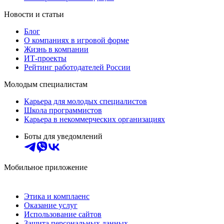
Новости и статьи
Блог
О компаниях в игровой форме
Жизнь в компании
ИТ-проекты
Рейтинг работодателей России
Молодым специалистам
Карьера для молодых специалистов
Школа программистов
Карьера в некоммерческих организациях
Боты для уведомлений
Мобильное приложение
Этика и комплаенс
Оказание услуг
Использование сайтов
Защита персональных данных