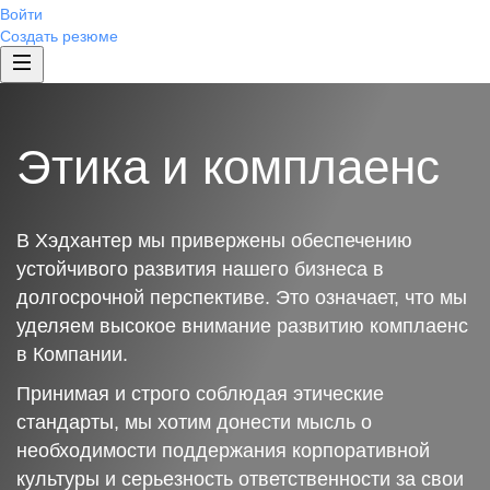
Войти
Создать резюме
Этика и комплаенс
В Хэдхантер мы привержены обеспечению
устойчивого развития нашего бизнеса в
долгосрочной перспективе. Это означает, что мы
уделяем высокое внимание развитию комплаенс
в Компании.
Принимая и строго соблюдая этические
стандарты, мы хотим донести мысль о
необходимости поддержания корпоративной
культуры и серьезность ответственности за свои