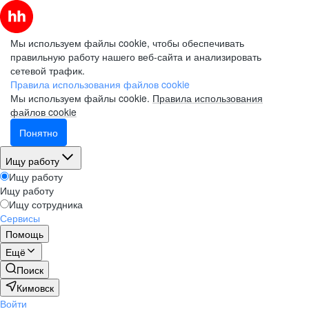
Мы используем файлы cookie, чтобы обеспечивать
правильную работу нашего веб-сайта и анализировать
сетевой трафик.
Правила использования файлов cookie
Мы используем файлы cookie.
Правила использования
файлов cookie
Понятно
Ищу работу
Ищу работу
Ищу работу
Ищу сотрудника
Сервисы
Помощь
Ещё
Поиск
Кимовск
Войти