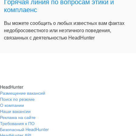
Горячая линия по вопросам этики и
комплаенс
Вы можете сообщить о любых известных вам фактах
недобросовестного или неэтичного поведения,
связанных с деятельностью HeadHunter
HeadHunter
Размещение вакансий
Поиск по резюме
О компании
Наши вакансии
Реклама на сайте
Требования к ПО
Безопасный HeadHunter
HeadHunter API