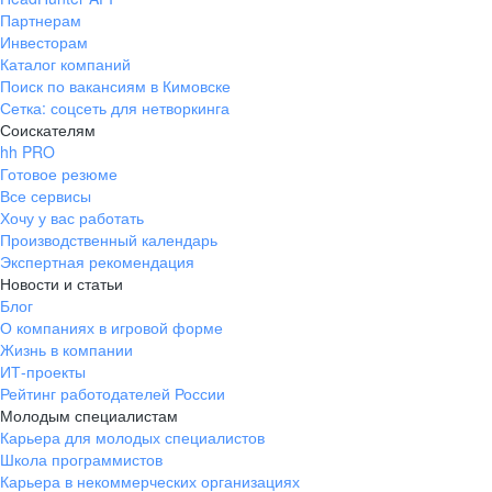
Партнерам
Инвесторам
Каталог компаний
Поиск по вакансиям в Кимовске
Сетка: соцсеть для нетворкинга
Соискателям
hh PRO
Готовое резюме
Все сервисы
Хочу у вас работать
Производственный календарь
Экспертная рекомендация
Новости и статьи
Блог
О компаниях в игровой форме
Жизнь в компании
ИТ-проекты
Рейтинг работодателей России
Молодым специалистам
Карьера для молодых специалистов
Школа программистов
Карьера в некоммерческих организациях